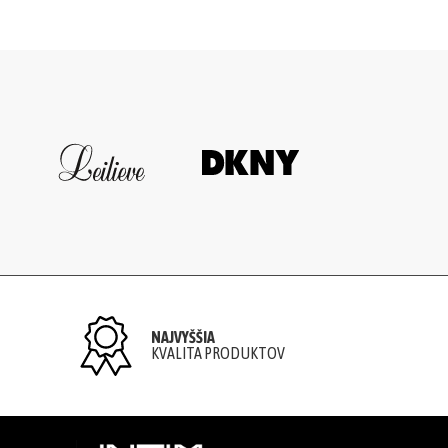
NAJVYŠŠIA
KVALITA PRODUKTOV