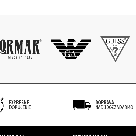
EXPRESNÉ
DOPRAVA
DORUČENIE
NAD 100€ ZADARMO