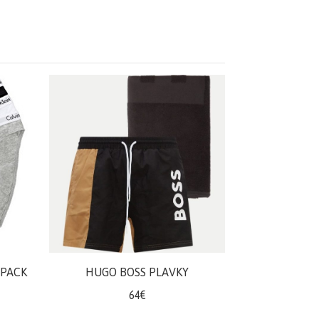
-PACK
HUGO BOSS PLAVKY
64€