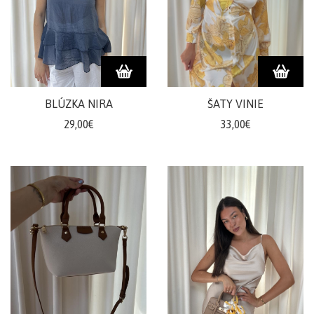
BLÚZKA NIRA
ŠATY VINIE
29,00€
33,00€