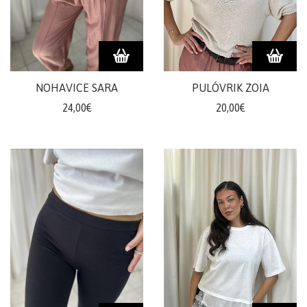
NOHAVICE SARA
PULÓVRIK ZOIA
24,00€
20,00€