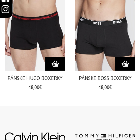
PÁNSKE HUGO BOXERKY
PÁNSKE BOSS BOXERKY
48,00€
48,00€