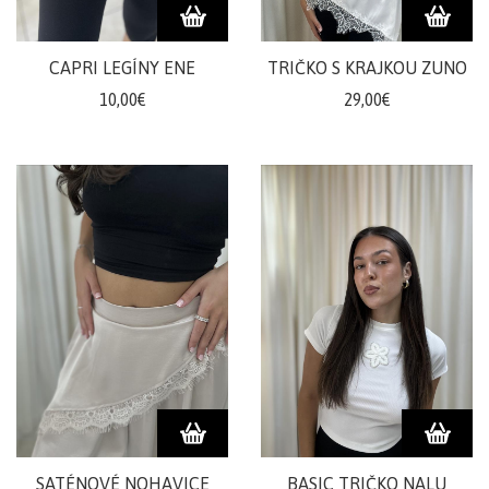
CAPRI LEGÍNY ENE
TRIČKO S KRAJKOU ZUNO
10,00€
29,00€
SATÉNOVÉ NOHAVICE
BASIC TRIČKO NALU