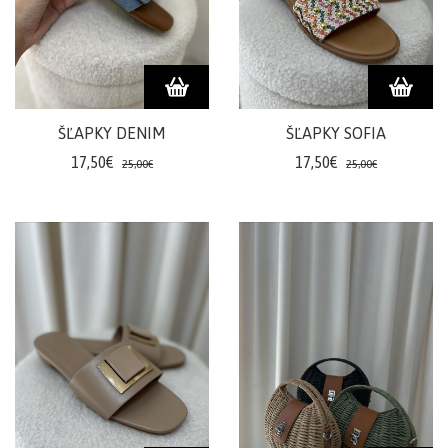
ŠĽAPKY DENIM
ŠĽAPKY SOFIA
17,50€
17,50€
25,00€
25,00€