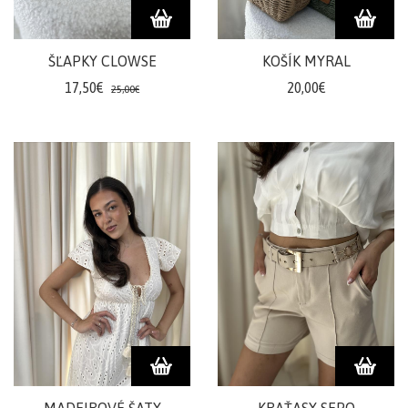
ŠĽAPKY CLOWSE
KOŠÍK MYRAL
17,50€
20,00€
25,00€