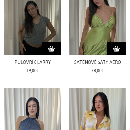
PULOVRÍK LARRY
SATÉNOVÉ ŠATY AERO
19,00€
38,00€