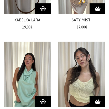
KABELKA LARA
ŠATY MISTI
19,00€
17,00€