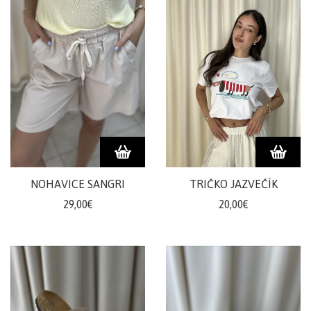
NOHAVICE SANGRI
TRIČKO JAZVEČÍK
29,00€
20,00€