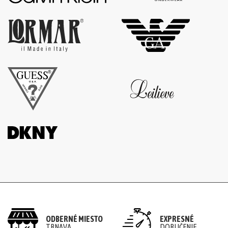
ODBERNÉ MIESTO
EXPRESNÉ
TRNAVA
DORUČENIE