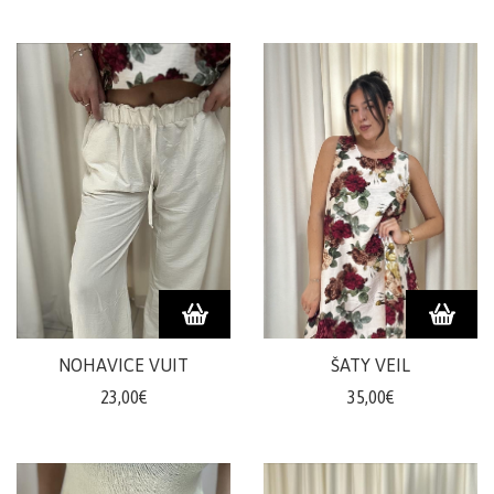
NOHAVICE VUIT
ŠATY VEIL
23,00€
35,00€