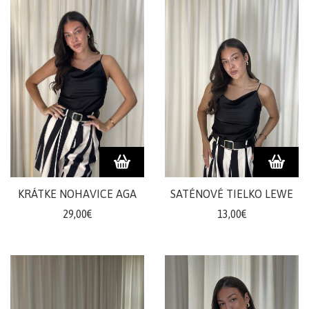
KRÁTKE NOHAVICE AGA
SATÉNOVÉ TIELKO LEWE
29,00€
13,00€