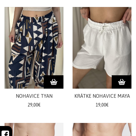
NOHAVICE TYAN
KRÁTKE NOHAVICE MAYA
29,00€
19,00€