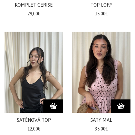
KOMPLET CERISE
TOP LORY
29,00€
15,00€
SATÉNOVÁ TOP
ŠATY MAL
12,00€
35,00€