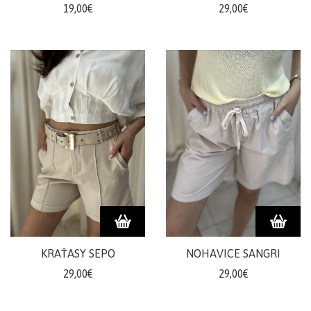
19,00€
29,00€
KRAŤASY SEPO
NOHAVICE SANGRI
29,00€
29,00€