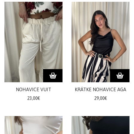
NOHAVICE VUIT
KRÁTKE NOHAVICE AGA
23,00€
29,00€