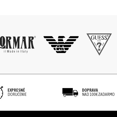
EXPRESNÉ
DOPRAVA
DORUČENIE
NAD 100€ ZADARMO