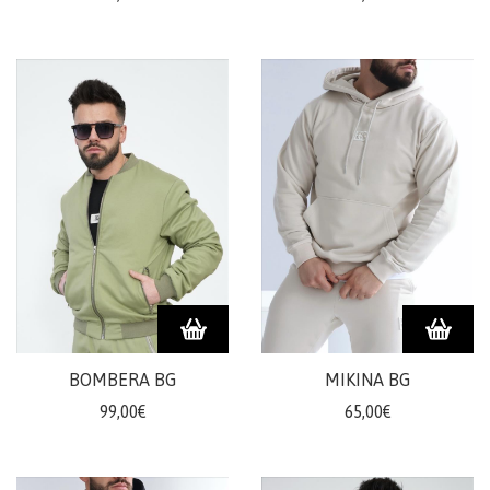
BOMBERA BG
MIKINA BG
99,00€
65,00€