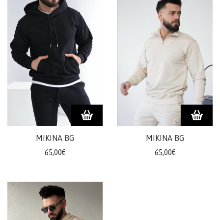
MIKINA BG
MIKINA BG
65,00€
65,00€