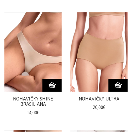
NOHAVIČKY SHINE
NOHAVIČKY ULTRA
BRASILIANA
20,00€
14,00€