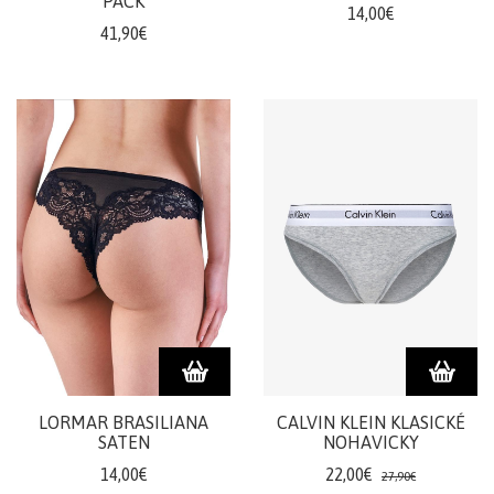
PACK
14,00€
41,90€
LORMAR BRASILIANA
CALVIN KLEIN KLASICKÉ
SATEN
NOHAVICKY
14,00€
22,00€
27,90€