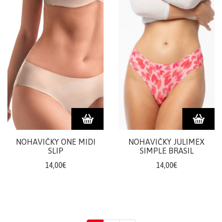
NOHAVIČKY ONE MIDI
NOHAVIČKY JULIMEX
SLIP
SIMPLE BRASIL
14,00€
14,00€