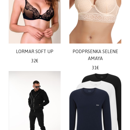
LORMAR SOFT UP
PODPRSENKA SELENE
AMAYA
32€
31€