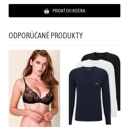
PRIDAŤ DO KOŠÍKA
ODPORÚČANÉ PRODUKTY