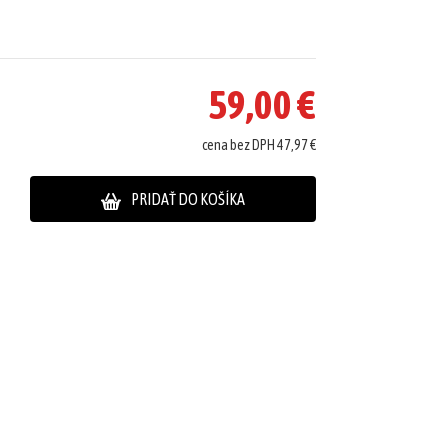
59,00 €
cena bez DPH 47,97 €
PRIDAŤ DO KOŠÍKA