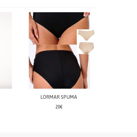
LORMAR SPUMA
20€