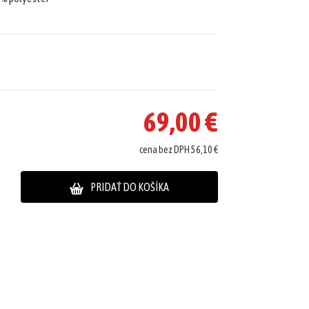
69,00 €
cena bez DPH 56,10 €
PRIDAŤ DO KOŠÍKA