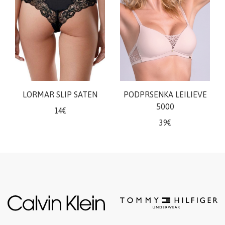
LORMAR SLIP SATEN
PODPRSENKA LEILIEVE
5000
14€
39€