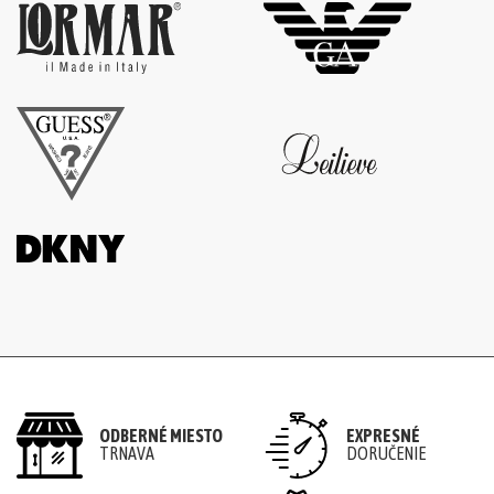
ODBERNÉ MIESTO
EXPRESNÉ
TRNAVA
DORUČENIE