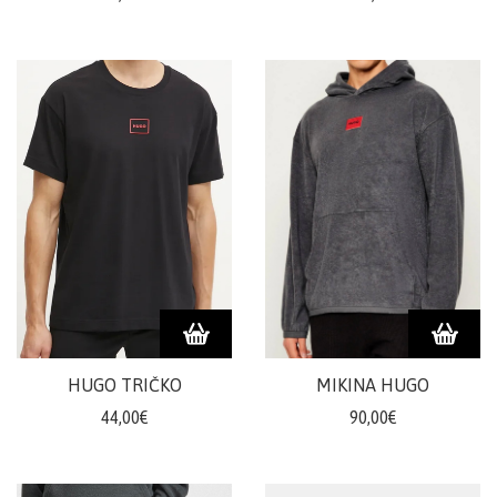
HUGO TRIČKO
MIKINA HUGO
44,00€
90,00€