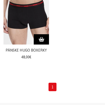
PÁNSKE HUGO BOXERKY
48,00€
1