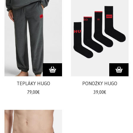
TEPLÁKY HUGO
PONOŽKY HUGO
79,00€
39,00€