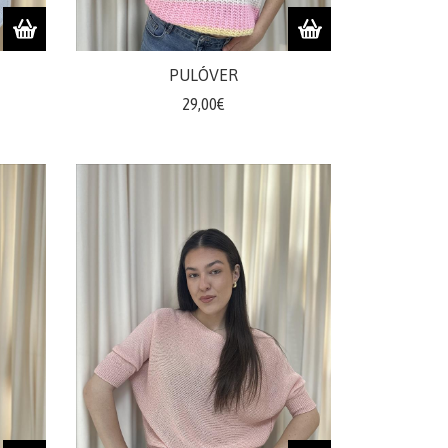
PULÓVER
29,00€