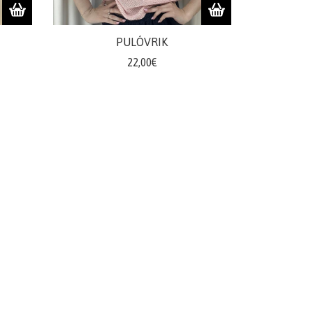
PULÓVRIK
22,00€