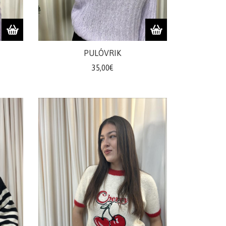
PULÓVRIK
35,00€